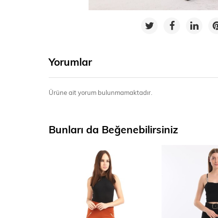
Yorumlar
Ürüne ait yorum bulunmamaktadır.
Bunları da Beğenebilirsiniz