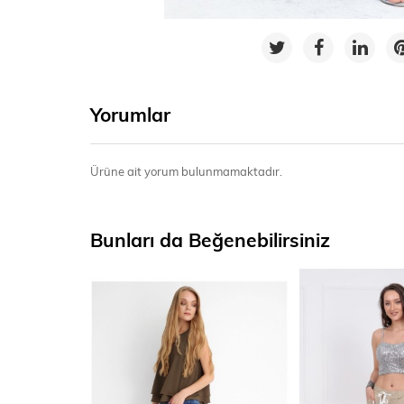
Yorumlar
Ürüne ait yorum bulunmamaktadır.
Bunları da Beğenebilirsiniz