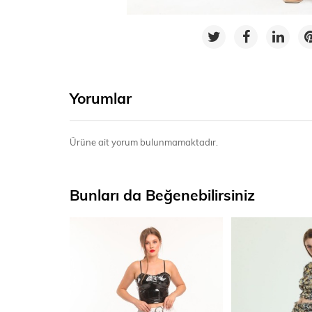
Yorumlar
Ürüne ait yorum bulunmamaktadır.
Bunları da Beğenebilirsiniz