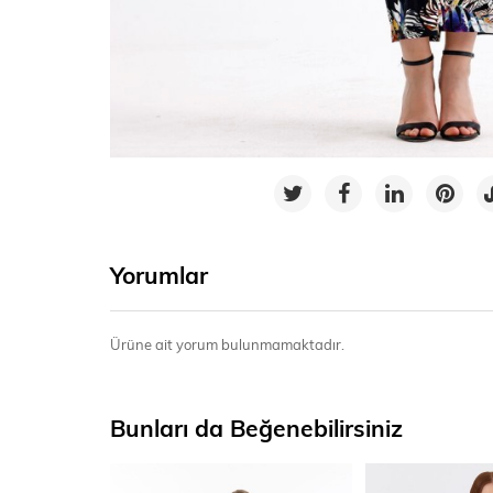
Yorumlar
Ürüne ait yorum bulunmamaktadır.
Bunları da Beğenebilirsiniz