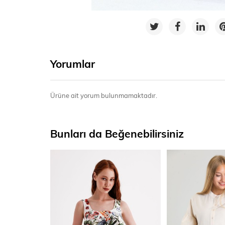
Yorumlar
Ürüne ait yorum bulunmamaktadır.
Bunları da Beğenebilirsiniz