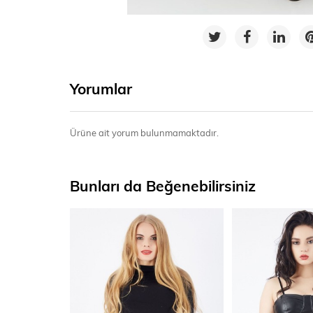
Yorumlar
Ürüne ait yorum bulunmamaktadır.
Bunları da Beğenebilirsiniz