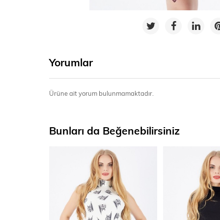
Yorumlar
Ürüne ait yorum bulunmamaktadır.
Bunları da Beğenebilirsiniz