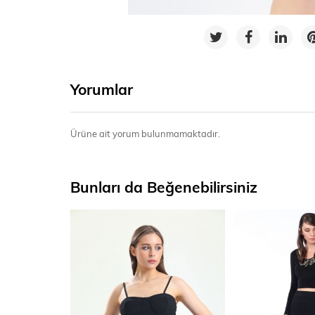
Yorumlar
Ürüne ait yorum bulunmamaktadır.
Bunları da Beğenebilirsiniz