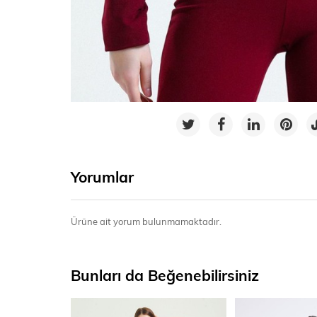
Yorumlar
Ürüne ait yorum bulunmamaktadır.
Bunları da Beğenebilirsiniz