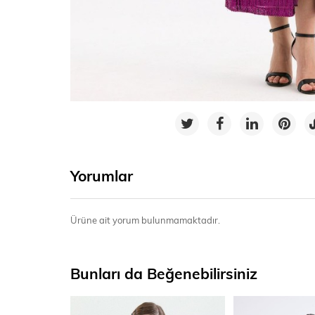
Yorumlar
Ürüne ait yorum bulunmamaktadır.
Bunları da Beğenebilirsiniz