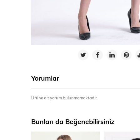
Yorumlar
Ürüne ait yorum bulunmamaktadır.
Bunları da Beğenebilirsiniz