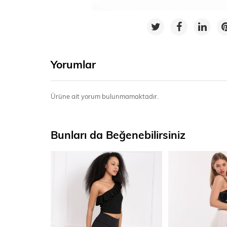
Yorumlar
Ürüne ait yorum bulunmamaktadır.
Bunları da Beğenebilirsiniz