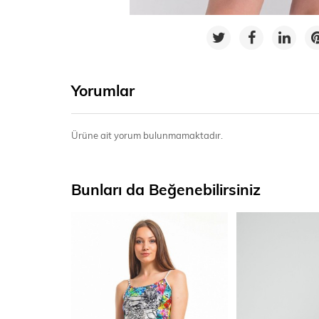
Yorumlar
Ürüne ait yorum bulunmamaktadır.
Bunları da Beğenebilirsiniz