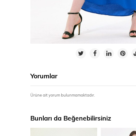
Yorumlar
Ürüne ait yorum bulunmamaktadır.
Bunları da Beğenebilirsiniz