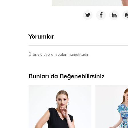
Yorumlar
Ürüne ait yorum bulunmamaktadır.
Bunları da Beğenebilirsiniz