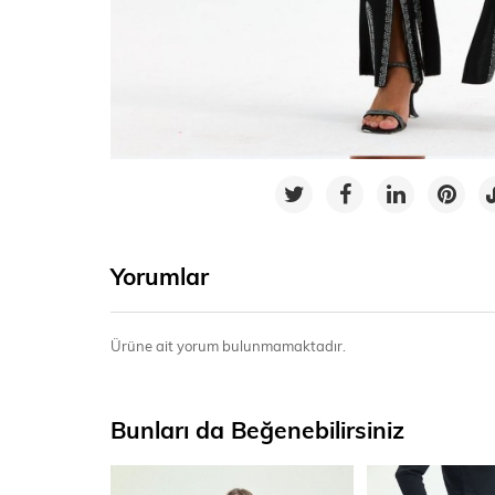
Yorumlar
Ürüne ait yorum bulunmamaktadır.
Bunları da Beğenebilirsiniz