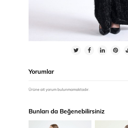
Yorumlar
Ürüne ait yorum bulunmamaktadır.
Bunları da Beğenebilirsiniz