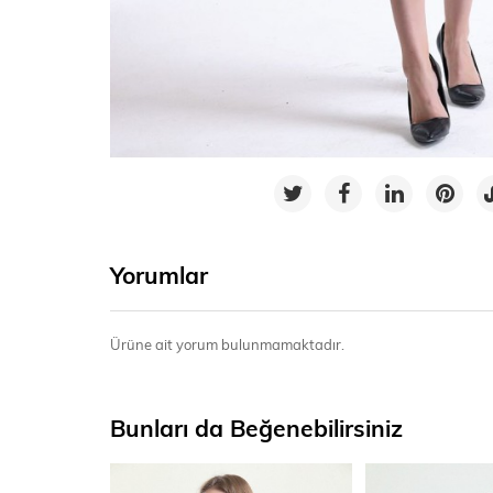
Yorumlar
Ürüne ait yorum bulunmamaktadır.
Bunları da Beğenebilirsiniz