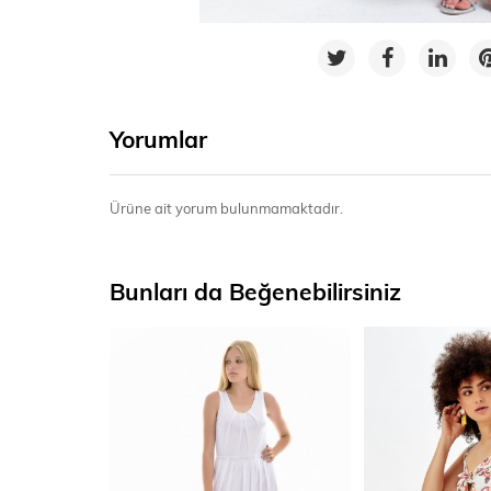
Yorumlar
Ürüne ait yorum bulunmamaktadır.
Bunları da Beğenebilirsiniz