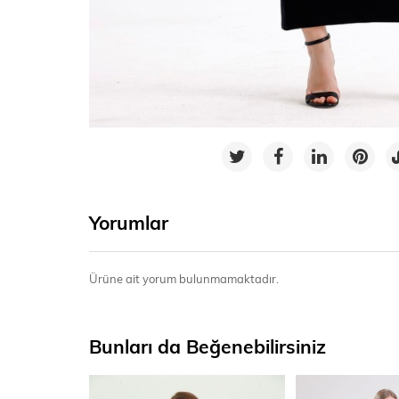
Yorumlar
Ürüne ait yorum bulunmamaktadır.
Bunları da Beğenebilirsiniz