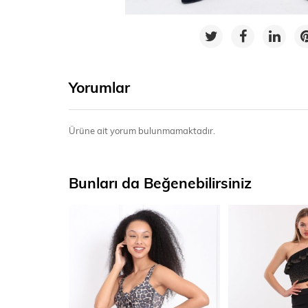
Yorumlar
Ürüne ait yorum bulunmamaktadır.
Bunları da Beğenebilirsiniz