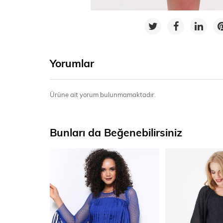
Yorumlar
Ürüne ait yorum bulunmamaktadır.
Bunları da Beğenebilirsiniz