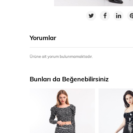
Yorumlar
Ürüne ait yorum bulunmamaktadır.
Bunları da Beğenebilirsiniz