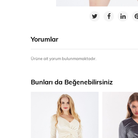
Yorumlar
Ürüne ait yorum bulunmamaktadır.
Bunları da Beğenebilirsiniz