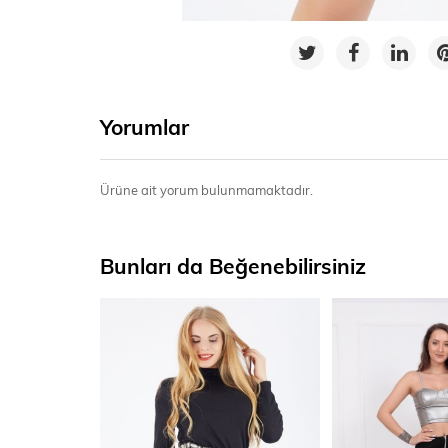
Yorumlar
Ürüne ait yorum bulunmamaktadır.
Bunları da Beğenebilirsiniz