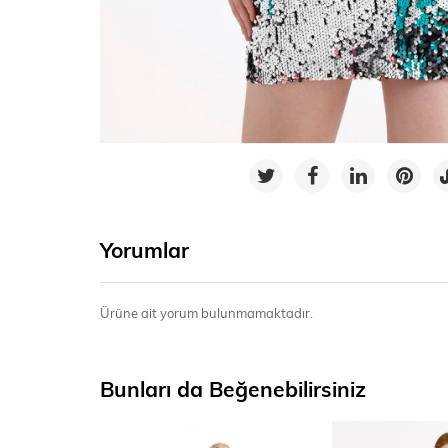
Yorumlar
Ürüne ait yorum bulunmamaktadır.
Bunları da Beğenebilirsiniz