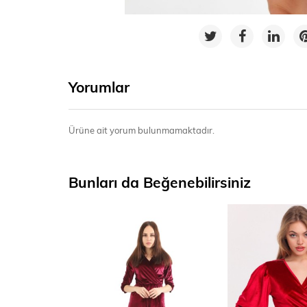
Yorumlar
Ürüne ait yorum bulunmamaktadır.
Bunları da Beğenebilirsiniz