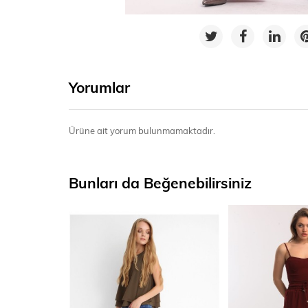
Yorumlar
Ürüne ait yorum bulunmamaktadır.
Bunları da Beğenebilirsiniz