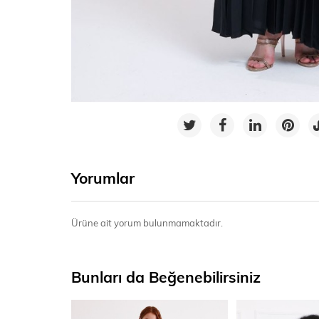
Yorumlar
Ürüne ait yorum bulunmamaktadır.
Bunları da Beğenebilirsiniz