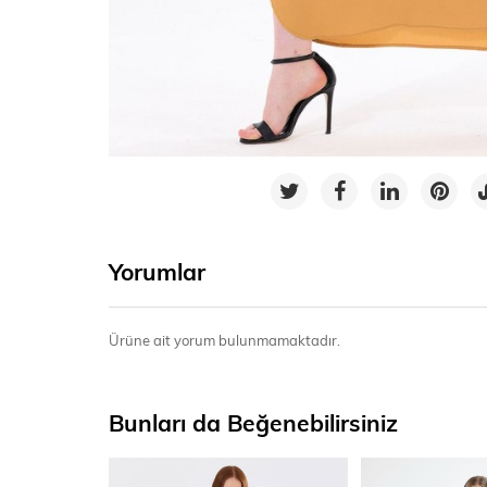
Yorumlar
Ürüne ait yorum bulunmamaktadır.
Bunları da Beğenebilirsiniz