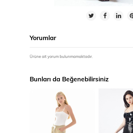
Yorumlar
Ürüne ait yorum bulunmamaktadır.
Bunları da Beğenebilirsiniz