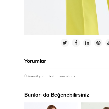
Yorumlar
Ürüne ait yorum bulunmamaktadır.
Bunları da Beğenebilirsiniz