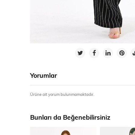
Yorumlar
Ürüne ait yorum bulunmamaktadır.
Bunları da Beğenebilirsiniz