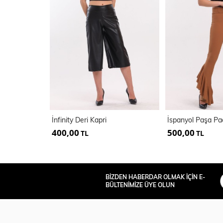
İnfinity Deri Kapri
400,00
500,00
TL
TL
BİZDEN HABERDAR OLMAK İÇİN E-
BÜLTENİMİZE ÜYE OLUN