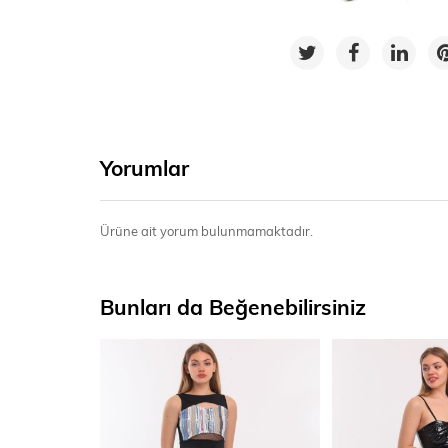
Yorumlar
Ürüne ait yorum bulunmamaktadır.
Bunları da Beğenebilirsiniz