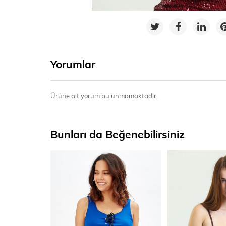
Yorumlar
Ürüne ait yorum bulunmamaktadır.
Bunları da Beğenebilirsiniz