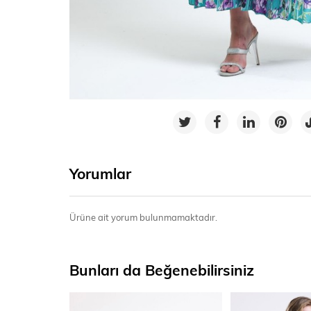
Yorumlar
Ürüne ait yorum bulunmamaktadır.
Bunları da Beğenebilirsiniz