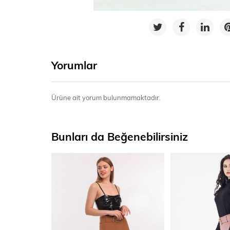
Yorumlar
Ürüne ait yorum bulunmamaktadır.
Bunları da Beğenebilirsiniz