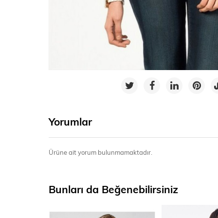
Yorumlar
Ürüne ait yorum bulunmamaktadır.
Bunları da Beğenebilirsiniz