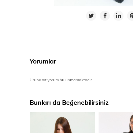
Yorumlar
Ürüne ait yorum bulunmamaktadır.
Bunları da Beğenebilirsiniz