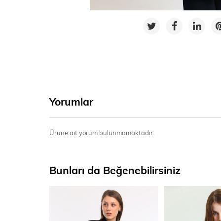
Yorumlar
Ürüne ait yorum bulunmamaktadır.
Bunları da Beğenebilirsiniz