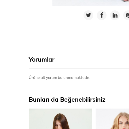
Yorumlar
Ürüne ait yorum bulunmamaktadır.
Bunları da Beğenebilirsiniz