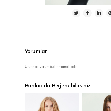
Yorumlar
Ürüne ait yorum bulunmamaktadır.
Bunları da Beğenebilirsiniz