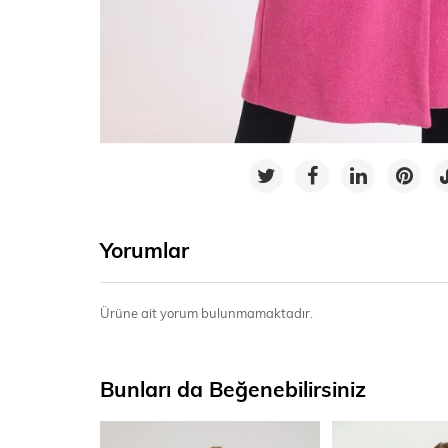
Yorumlar
Ürüne ait yorum bulunmamaktadır.
Bunları da Beğenebilirsiniz