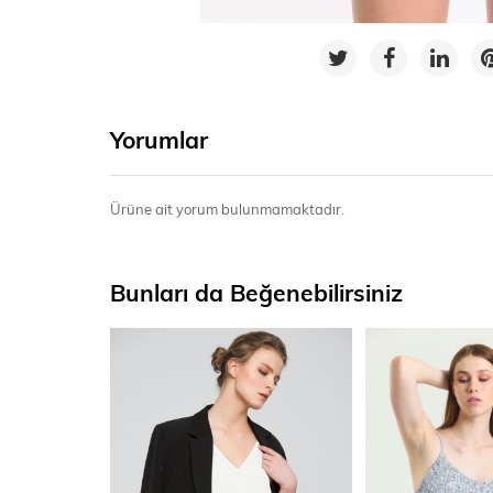
Yorumlar
Ürüne ait yorum bulunmamaktadır.
Bunları da Beğenebilirsiniz