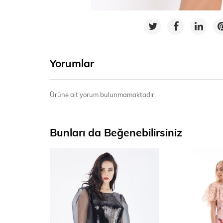
Yorumlar
Ürüne ait yorum bulunmamaktadır.
Bunları da Beğenebilirsiniz