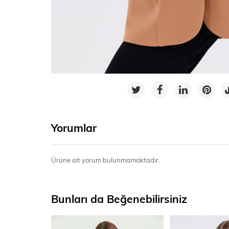
Yorumlar
Ürüne ait yorum bulunmamaktadır.
Bunları da Beğenebilirsiniz