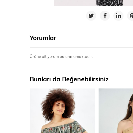
Yorumlar
Ürüne ait yorum bulunmamaktadır.
Bunları da Beğenebilirsiniz