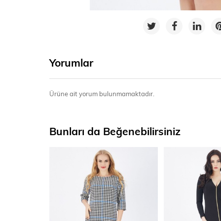
Yorumlar
Ürüne ait yorum bulunmamaktadır.
Bunları da Beğenebilirsiniz