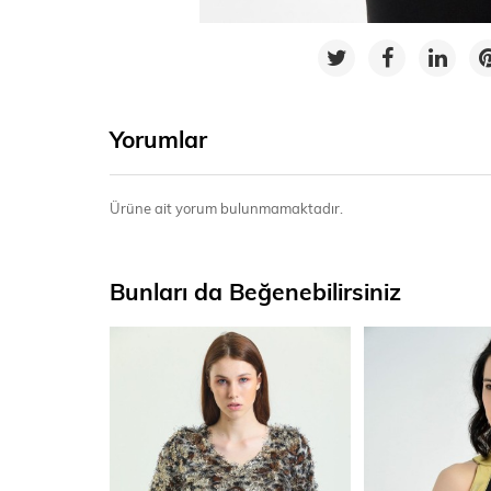
Yorumlar
Ürüne ait yorum bulunmamaktadır.
Bunları da Beğenebilirsiniz