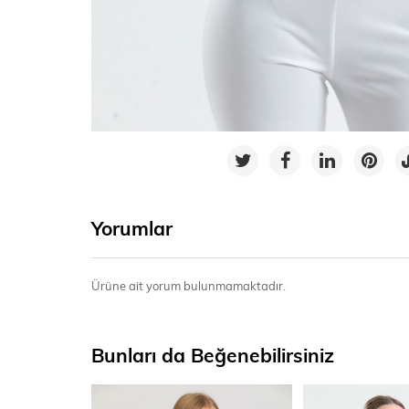
Yorumlar
Ürüne ait yorum bulunmamaktadır.
Bunları da Beğenebilirsiniz